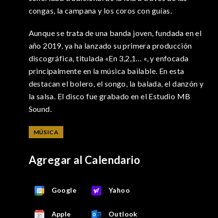
congas, la campana y los coros con guías.
Aunque se trata de una banda joven, fundada en el
año 2019, ya ha lanzado su primera producción
discográfica, titulada «En 3,2,1… «, y enfocada
principalmente en la música bailable. En esta
destacan el bolero, el songo, la balada, el danzón y
la salsa. El disco fue grabado en el Estudio MB
Sound.
MÚSICA
Agregar al Calendario
Google
Yahoo
Apple
Outlook