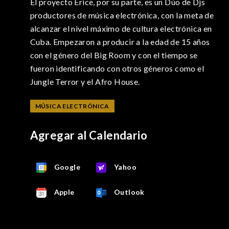
El proyecto Erice, por su parte, es un Dúo de Djs
productores de música electrónica, con la meta de
alcanzar el nivel máximo de cultura electrónica en
Cuba. Empezaron a producir a la edad de 15 años
con el género del Big Room y con el tiempo se
fueron identificando con otros géneros como el
Jungle Terror y el Afro House.
MÚSICA ELECTRÓNICA
Agregar al Calendario
Google
Yahoo
Apple
Outlook