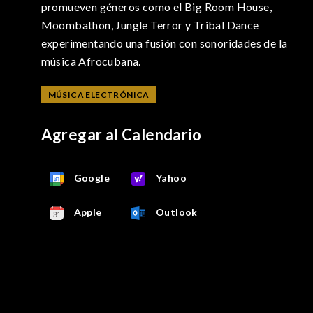
promueven géneros como el Big Room House,
Moombathon, Jungle Terror y Tribal Dance
experimentando una fusión con sonoridades de la
música Afrocubana.
MÚSICA ELECTRÓNICA
Agregar al Calendario
Google
Yahoo
Apple
Outlook