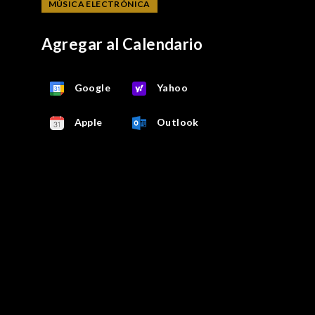
MÚSICA ELECTRÓNICA
Agregar al Calendario
Google
Yahoo
Apple
Outlook