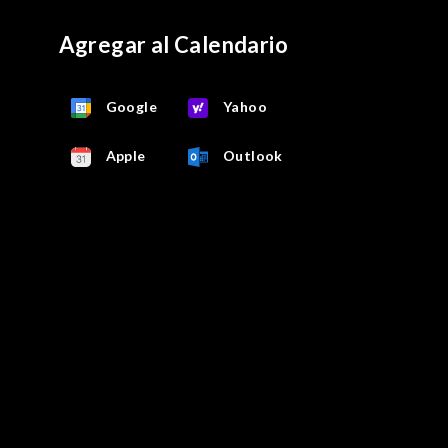
Agregar al Calendario
Google
Yahoo
Apple
Outlook