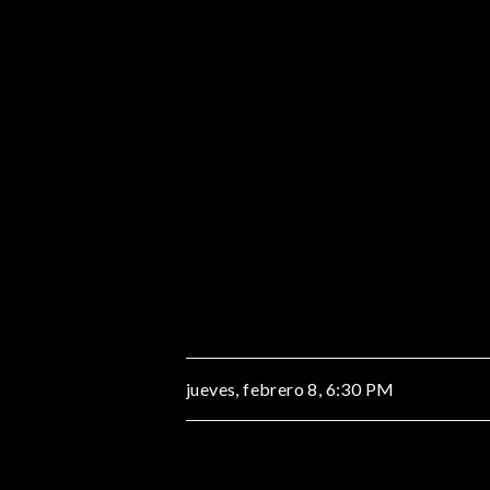
jueves, febrero 8,
6:30 PM