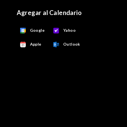
Agregar al Calendario
Google
Yahoo
Apple
Outlook