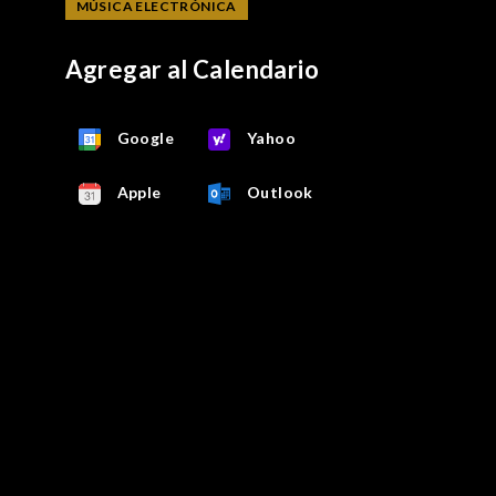
MÚSICA ELECTRÓNICA
Agregar al Calendario
Google
Yahoo
Apple
Outlook