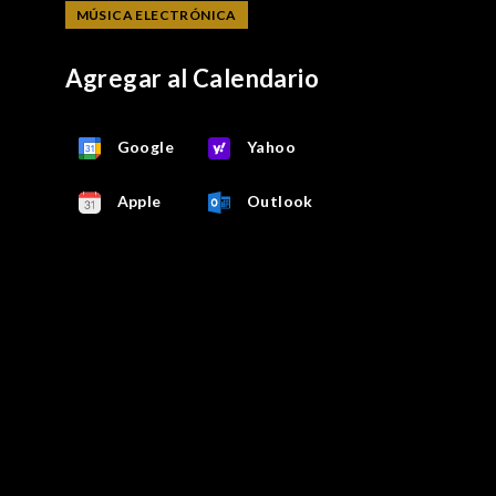
MÚSICA ELECTRÓNICA
Agregar al Calendario
Google
Yahoo
Apple
Outlook