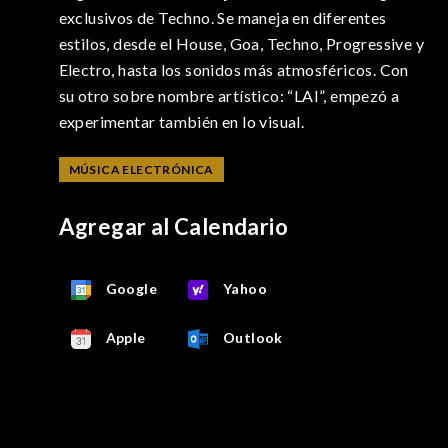
exclusivos de Techno. Se maneja en diferentes
estilos, desde el House, Goa, Techno, Progressive y
Electro, hasta los sonidos más atmosféricos. Con
su otro sobre nombre artístico: “LAI”, empezó a
experimentar también en lo visual.
MÚSICA ELECTRÓNICA
Agregar al Calendario
Google
Yahoo
Apple
Outlook