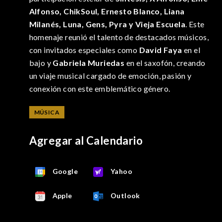
Alfonso, ChikSoul, Ernesto Blanco, Liana
Milanés, Luna, Gens, Pyra y Vieja Escuela
. Este
homenaje reunió el talento de destacados músicos,
con invitados especiales como
David Faya
en el
bajo y
Gabriela Muriedas
en el saxofón, creando
un viaje musical cargado de emoción, pasión y
conexión con este emblemático género.
MÚSICA
Agregar al Calendario
Google
Yahoo
Apple
Outlook