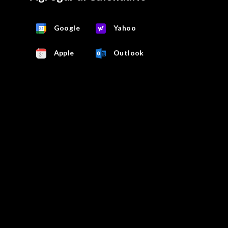
Google
Yahoo
Apple
Outlook