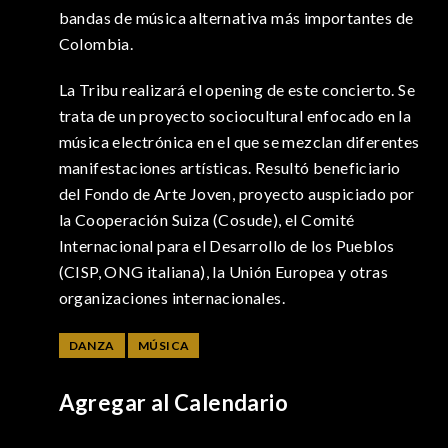
bandas de música alternativa más importantes de
Colombia.
La Tribu realizará el opening de este concierto. Se
trata de un proyecto sociocultural enfocado en la
música electrónica en el que se mezclan diferentes
manifestaciones artísticas. Resultó beneficiario
del Fondo de Arte Joven, proyecto auspiciado por
la Cooperación Suiza (Cosude), el Comité
Internacional para el Desarrollo de los Pueblos
(CISP, ONG italiana), la Unión Europea y otras
organizaciones internacionales.
DANZA
MÚSICA
Agregar al Calendario