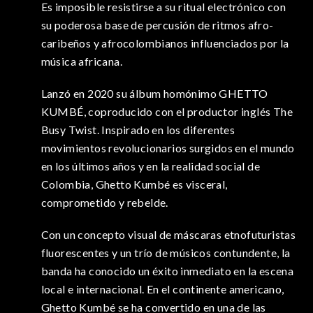
Es imposible resistirse a su ritual electrónico con
su poderosa base de percusión de ritmos afro-
caribeños y afrocolombianos influenciados por la
música africana.
Lanzó en 2020 su álbum homónimo GHETTO
KUMBÉ, coproducido con el productor inglés The
Busy Twist. Inspirado en los diferentes
movimientos revolucionarios surgidos en el mundo
en los últimos años y en la realidad social de
Colombia, Ghetto Kumbé es visceral,
comprometido y rebelde.
Con un concepto visual de máscaras etnofuturistas
fluorescentes y un trío de músicos contundente, la
banda ha conocido un éxito inmediato en la escena
local e internacional. En el continente americano,
Ghetto Kumbé se ha convertido en una de las