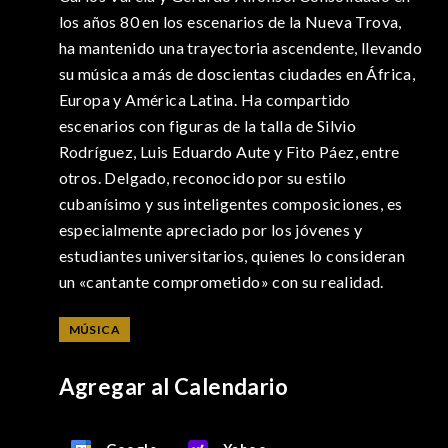
los años 80 en los escenarios de la Nueva Trova,
ha mantenido una trayectoria ascendente, llevando
su música a más de doscientas ciudades en África,
Europa y América Latina. Ha compartido
escenarios con figuras de la talla de Silvio
Rodríguez, Luis Eduardo Aute y Fito Páez, entre
otros. Delgado, reconocido por su estilo
cubanísimo y sus inteligentes composiciones, es
especialmente apreciado por los jóvenes y
estudiantes universitarios, quienes lo consideran
un «cantante comprometido» con su realidad.
MÚSICA
Agregar al Calendario