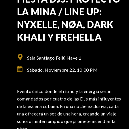
LA MINA / LINE UP:
NYXELLE, NØA, DARK
KHALI Y FREHELLA
Sala Santiago Feliú Nave 1
Sábado, Noviembre 22,
10:00 PM
Evento único donde el ritmo y la energía serán
comandados por cuatro de las DJs más influyentes
de la escena cubana. En una noche exclusiva, cada
una ofrecerá un set de una hora, creando un viaje
sonoro ininterrumpido que promete incendiar la
pista.