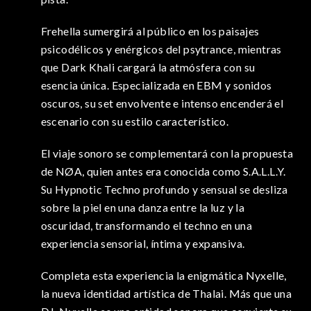
Frehella sumergirá al público en los paisajes
psicodélicos y enérgicos del psytrance, mientras
que Dark Khali cargará la atmósfera con su
esencia única. Especializada en EBM y sonidos
oscuros, su set envolvente e intenso encenderá el
escenario con su estilo característico.
El viaje sonoro se complementará con la propuesta
de NØA, quien antes era conocida como S.A.L.L.Y.
Su Hypnotic Techno profundo y sensual se desliza
sobre la piel en una danza entre la luz y la
oscuridad, transformando el techno en una
experiencia sensorial, íntima y expansiva.
Completa esta experiencia la enigmática Nyxelle,
la nueva identidad artística de Thalai. Más que una