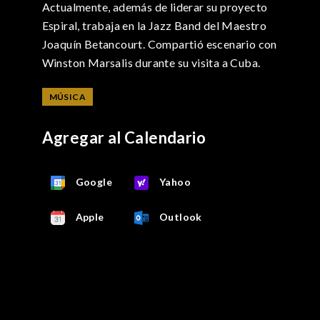
Actualmente, además de liderar su proyecto
Espiral, trabaja en la Jazz Band del Maestro
Joaquín Betancourt. Compartió escenario con
Winston Marsalis durante su visita a Cuba.
MÚSICA
Agregar al Calendario
Google
Yahoo
Apple
Outlook