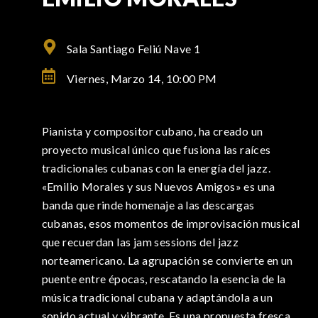
Sala Santiago Feliú Nave 1
Viernes, Marzo 14,
10:00 PM
Pianista y compositor cubano, ha creado un
proyecto musical único que fusiona las raíces
tradicionales cubanas con la energía del jazz.
«Emilio Morales y sus Nuevos Amigos» es una
banda que rinde homenaje a las descargas
cubanas, esos momentos de improvisación musical
que recuerdan las jam sessions del jazz
norteamericano. La agrupación se convierte en un
puente entre épocas, rescatando la esencia de la
música tradicional cubana y adaptándola a un
sonido actual y vibrante. Es una propuesta fresca,