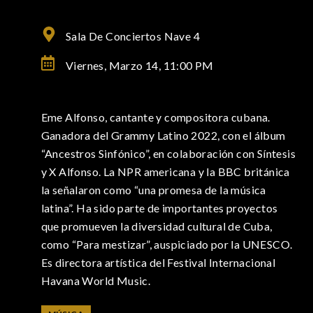
Sala De Conciertos Nave 4
Viernes, Marzo 14,
11:00 PM
Eme Alfonso, cantante y compositora cubana.
Ganadora del Grammy Latino 2022, con el álbum
“Ancestros Sinfónico”, en colaboración con Síntesis
y X Alfonso. La NPR americana y la BBC británica
la señalaron como “una promesa de la música
latina”. Ha sido parte de importantes proyectos
que promueven la diversidad cultural de Cuba,
como “Para mestizar”, auspiciado por la UNESCO.
Es directora artística del Festival Internacional
Havana World Music.