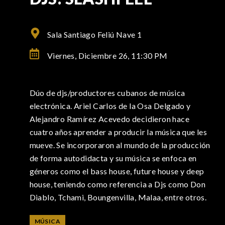
Sala Santiago Feliú Nave 1
Viernes, Diciembre 26,
11:30 PM
Dúo de djs/productores cubanos de música
electrónica. Ariel Carlos de la Osa Delgado y
Alejandro Ramírez Acevedo decidieron hace
cuatro años aprender a producir la música que les
mueve. Se incorporaron al mundo de la producción
de forma autodidacta y su música se enfoca en
géneros como el bass house, future house y deep
house, teniendo como referencia a Djs como Don
Diablo, Tchami, Boungenvilla, Malaa, entre otros.
MÚSICA