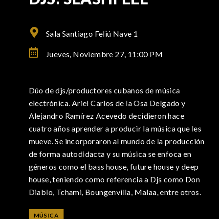
Sala Santiago Feliú Nave 1
Jueves, Noviembre 27,
11:00 PM
Dúo de djs/productores cubanos de música
electrónica. Ariel Carlos de la Osa Delgado y
Alejandro Ramírez Acevedo decidieron hace
cuatro años aprender a producir la música que les
mueve. Se incorporaron al mundo de la producción
de forma autodidacta y su música se enfoca en
géneros como el bass house, future house y deep
house, teniendo como referencia a Djs como Don
Diablo, Tchami, Boungenvilla, Malaa, entre otros.
MÚSICA