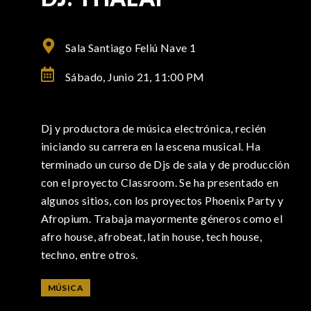
Sala Santiago Feliú Nave 1
Sábado, Junio 21,
11:00 PM
Dj y productora de música electrónica, recién
iniciando su carrera en la escena musical. Ha
terminado un curso de Djs de sala y de producción
con el proyecto Classroom. Se ha presentado en
algunos sitios, con los proyectos Phoenix Party y
Afropium. Trabaja mayormente géneros como el
afro house, afrobeat, latin house, tech house,
techno, entre otros.
MÚSICA