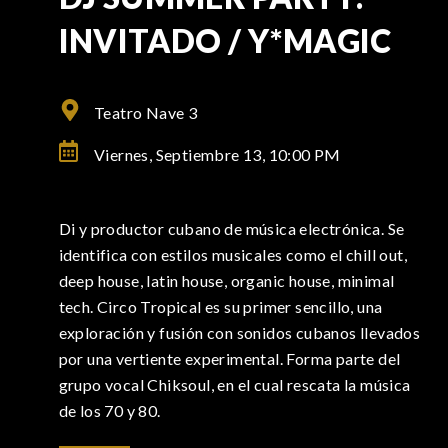
INVITADO / Y*MAGIC
Teatro Nave 3
Viernes, Septiembre 13,
10:00 PM
Di y productor cubano de música electrónica. Se
identifica con estilos musicales como el chill out,
deep house, latin house, organic house, minimal
tech. Circo Tropical es su primer sencillo, una
exploración y fusión con sonidos cubanos llevados
por una vertiente experimental. Forma parte del
grupo vocal Chiksoul, en el cual rescata la música
de los 70 y 80.