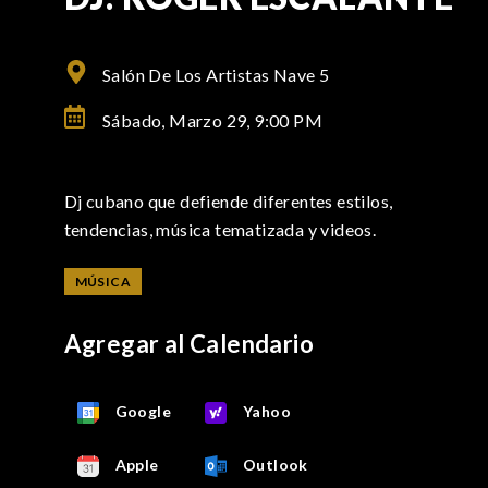
Salón De Los Artistas Nave 5
Sábado, Marzo 29,
9:00 PM
Dj cubano que defiende diferentes estilos,
tendencias, música tematizada y videos.
MÚSICA
Agregar al Calendario
Google
Yahoo
Apple
Outlook