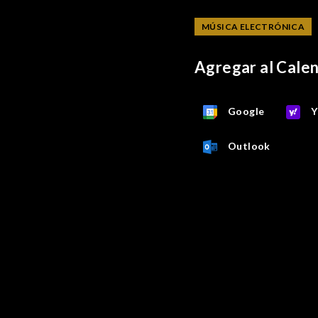
MÚSICA ELECTRÓNICA
Agregar al Cale
Google
Y
Outlook