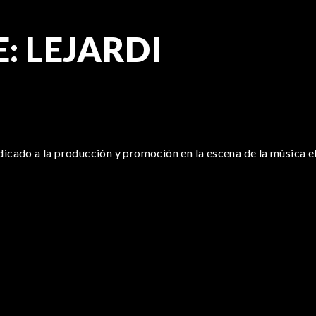
: LEJARDI
dicado a la producción y promoción en la escena de la música e