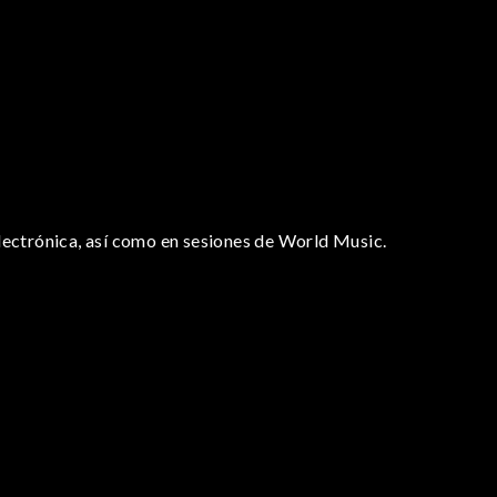
lectrónica, así como en sesiones de World Music.