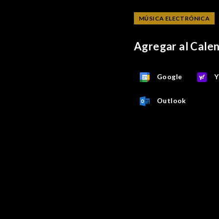
MÚSICA ELECTRÓNICA
Agregar al Cale
Google
Y
Outlook