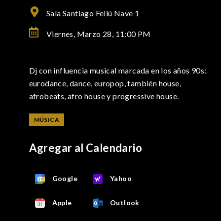
Sala Santiago Feliú Nave 1
Viernes, Marzo 28,
11:00 PM
Dj con influencia musical marcada en los años 90s:
eurodance, dance, europop, también house,
afrobeats, afro house y progressive house.
MÚSICA
Agregar al Calendario
Google
Yahoo
Apple
Outlook