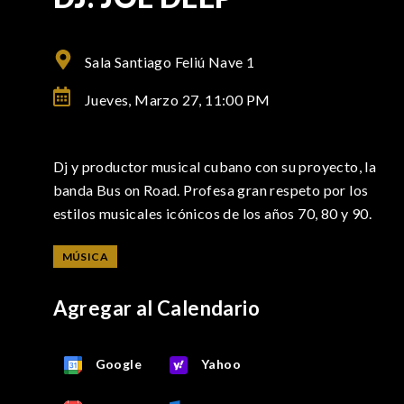
Sala Santiago Feliú Nave 1
Jueves, Marzo 27,
11:00 PM
Dj y productor musical cubano con su proyecto, la
banda Bus on Road. Profesa gran respeto por los
estilos musicales icónicos de los años 70, 80 y 90.
MÚSICA
Agregar al Calendario
Google
Yahoo