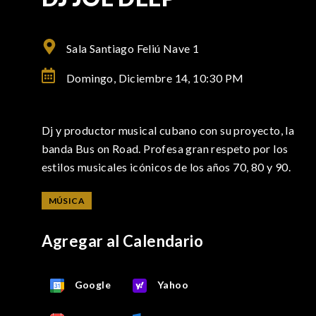
Sala Santiago Feliú Nave 1
Domingo, Diciembre 14,
10:30 PM
Dj y productor musical cubano con su proyecto, la
banda Bus on Road. Profesa gran respeto por los
estilos musicales icónicos de los años 70, 80 y 90.
MÚSICA
Agregar al Calendario
Google
Yahoo