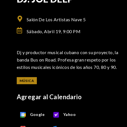
Salón De Los Artistas Nave 5
Sábado, Abril 19,
9:00 PM
Dj y productor musical cubano con su proyecto, la
banda Bus on Road. Profesa gran respeto por los
estilos musicales icónicos de los años 70, 80 y 90.
MÚSICA
Agregar al Calendario
Google
Yahoo