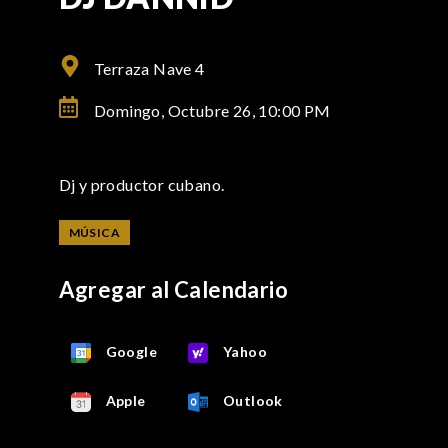
Terraza Nave 4
Domingo, Octubre 26,
10:00 PM
Dj y productor cubano.
MÚSICA
Agregar al Calendario
Google
Yahoo
Apple
Outlook