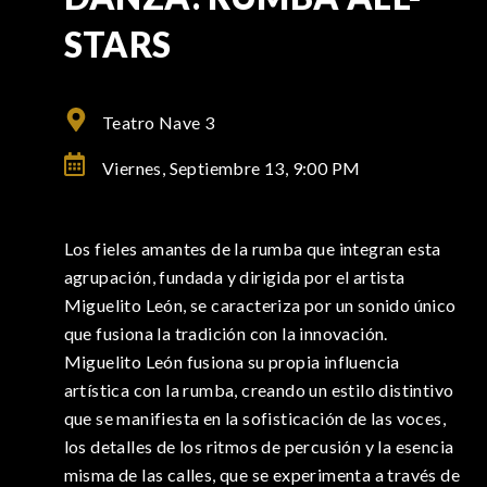
STARS
Teatro Nave 3
Viernes, Septiembre 13,
9:00 PM
Los fieles amantes de la rumba que integran esta
agrupación, fundada y dirigida por el artista
Miguelito León, se caracteriza por un sonido único
que fusiona la tradición con la innovación.
Miguelito León fusiona su propia influencia
artística con la rumba, creando un estilo distintivo
que se manifiesta en la sofisticación de las voces,
los detalles de los ritmos de percusión y la esencia
misma de las calles, que se experimenta a través de