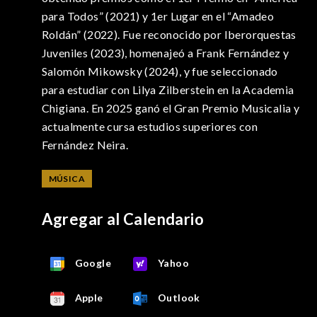
para Todos” (2021) y 1er Lugar en el “Amadeo
Roldán” (2022). Fue reconocido por Iberorquestas
Juveniles (2023), homenajeó a Frank Fernández y
Salomón Mikowsky (2024), y fue seleccionado
para estudiar con Lilya Zilberstein en la Academia
Chigiana. En 2025 ganó el Gran Premio Musicalia y
actualmente cursa estudios superiores con
Fernández Neira.
MÚSICA
Agregar al Calendario
Google
Yahoo
Apple
Outlook