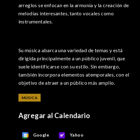
arreglos se enfocan en la armonía y la creación de
melodías interesantes, tanto vocales como
instrumentales.
Su música abarca una variedad de temas y está
dirigida principalmente a un público juvenil, que
suele identificarse con su estilo. Sin embargo,
también incorpora elementos atemporales, con el
objetivo de atraer a un público más amplio.
MÚSICA
Agregar al Calendario
Google
Yahoo