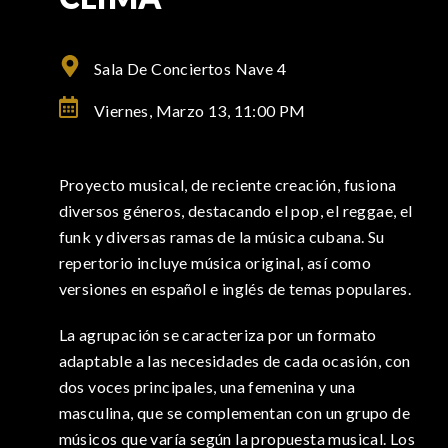
Sala De Conciertos Nave 4
Viernes, Marzo 13,
11:00 PM
Proyecto musical, de reciente creación, fusiona
diversos géneros, destacando el pop, el reggae, el
funk y diversas ramas de la música cubana. Su
repertorio incluye música original, así como
versiones en español e inglés de temas populares.
La agrupación se caracteriza por un formato
adaptable a las necesidades de cada ocasión, con
dos voces principales, una femenina y una
masculina, que se complementan con un grupo de
músicos que varía según la propuesta musical. Los