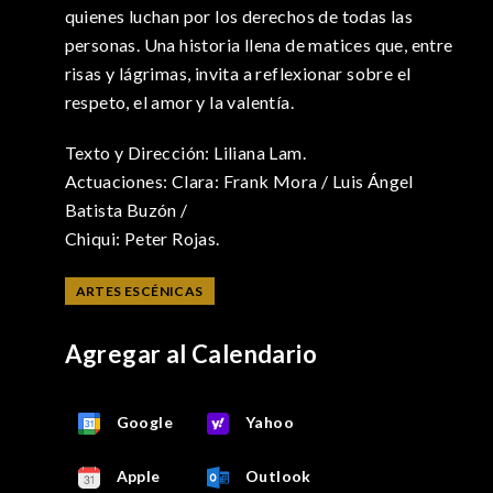
quienes luchan por los derechos de todas las
personas. Una historia llena de matices que, entre
risas y lágrimas, invita a reflexionar sobre el
respeto, el amor y la valentía.
Texto y Dirección: Liliana Lam.
Actuaciones: Clara: Frank Mora / Luis Ángel
Batista Buzón /
Chiqui: Peter Rojas.
ARTES ESCÉNICAS
Agregar al Calendario
Google
Yahoo
Apple
Outlook