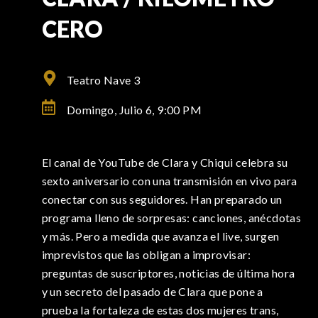
CERO
Teatro Nave 3
Domingo, Julio 6,
9:00 PM
El canal de YouTube de Clara y Chiqui celebra su
sexto aniversario con una transmisión en vivo para
conectar con sus seguidores. Han preparado un
programa lleno de sorpresas: canciones, anécdotas
y más. Pero a medida que avanza el live, surgen
imprevistos que las obligan a improvisar:
preguntas de suscriptores, noticias de última hora
y un secreto del pasado de Clara que pone a
prueba la fortaleza de estas dos mujeres trans,