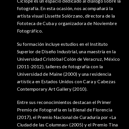
Cíclope es un espacio dedicado al diálogo sobre la
fotografía. En esta ocasión, nos acompañará la
artista visual Lissette Solórzano, directora de la
Fototeca de Cuba y organizadora de Noviembre
Fotográfico.
Su formación incluye estudios en el Instituto
Superior de Diseño Industrial, una maestría en la
Universidad Cristóbal Colón de Veracruz, México
(2011-2012), talleres de fotografía con la
Universidad de Maine (2000) y una residencia
artística en Estados Unidos con Cara y Cabezas
Contemporary Art Gallery (2010).
Entre sus reconocimientos destacan el Primer
Premio de Fotografía en la Bienal de Florencia
(2017), el Premio Nacional de Curaduría por «La
Ciudad de las Columnas» (2005) y el Premio Tina