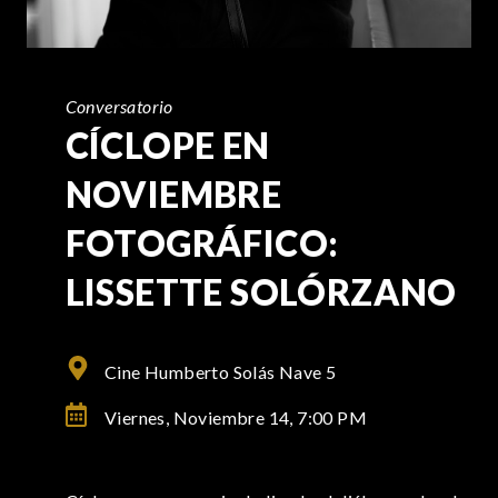
Conversatorio
CÍCLOPE EN
NOVIEMBRE
FOTOGRÁFICO:
LISSETTE SOLÓRZANO
Cine Humberto Solás Nave 5
Viernes, Noviembre 14,
7:00 PM