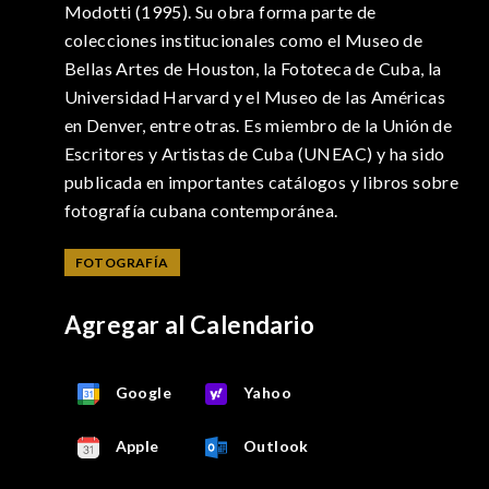
Modotti (1995). Su obra forma parte de
colecciones institucionales como el Museo de
Bellas Artes de Houston, la Fototeca de Cuba, la
Universidad Harvard y el Museo de las Américas
en Denver, entre otras. Es miembro de la Unión de
Escritores y Artistas de Cuba (UNEAC) y ha sido
publicada en importantes catálogos y libros sobre
fotografía cubana contemporánea.
FOTOGRAFÍA
Agregar al Calendario
Google
Yahoo
Apple
Outlook