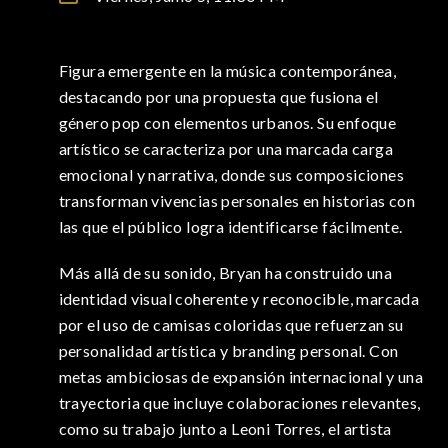
Figura emergente en la música contemporánea,
destacando por una propuesta que fusiona el
género pop con elementos urbanos. Su enfoque
artístico se caracteriza por una marcada carga
emocional y narrativa, donde sus composiciones
transforman vivencias personales en historias con
las que el público logra identificarse fácilmente.
Más allá de su sonido, Bryan ha construido una
identidad visual coherente y reconocible, marcada
por el uso de camisas coloridas que refuerzan su
personalidad artística y branding personal. Con
metas ambiciosas de expansión internacional y una
trayectoria que incluye colaboraciones relevantes,
como su trabajo junto a Leoni Torres, el artista