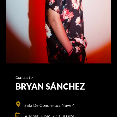
Concierto
BRYAN SÁNCHEZ
Sala De Conciertos Nave 4
Viernes, Junio 5,
11:30 PM