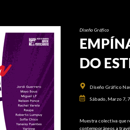
Diseño Gráfico
EMPÍN
DO EST
Diseño Gráfico Na
Sábado, Marzo 7,
Muestra colectiva que re
contemporáneos a través