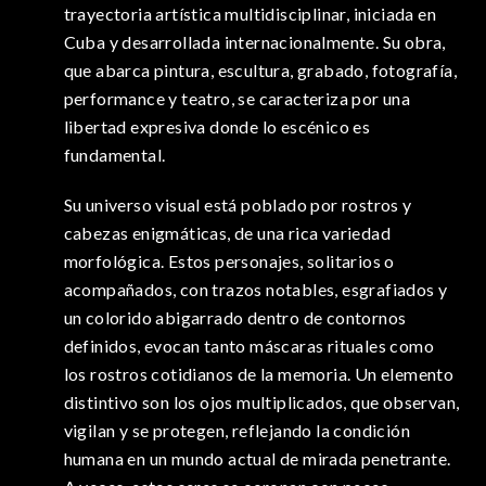
trayectoria artística multidisciplinar, iniciada en
Cuba y desarrollada internacionalmente. Su obra,
que abarca pintura, escultura, grabado, fotografía,
performance y teatro, se caracteriza por una
libertad expresiva donde lo escénico es
fundamental.
Su universo visual está poblado por rostros y
cabezas enigmáticas, de una rica variedad
morfológica. Estos personajes, solitarios o
acompañados, con trazos notables, esgrafiados y
un colorido abigarrado dentro de contornos
definidos, evocan tanto máscaras rituales como
los rostros cotidianos de la memoria. Un elemento
distintivo son los ojos multiplicados, que observan,
vigilan y se protegen, reflejando la condición
humana en un mundo actual de mirada penetrante.