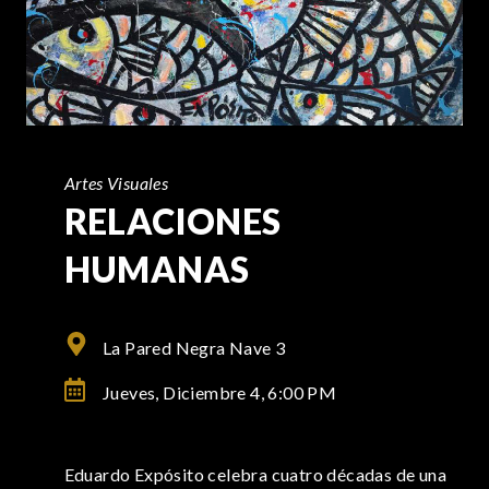
Artes Visuales
RELACIONES
HUMANAS
La Pared Negra Nave 3
Jueves, Diciembre 4,
6:00 PM
Eduardo Expósito celebra cuatro décadas de una