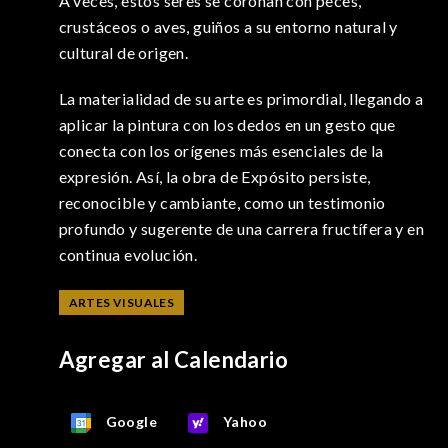
A veces, estos seres se coronan con peces,
crustáceos o aves, guiños a su entorno natural y
cultural de origen.
La materialidad de su arte es primordial, llegando a
aplicar la pintura con los dedos en un gesto que
conecta con los orígenes más esenciales de la
expresión. Así, la obra de Expósito persiste,
reconocible y cambiante, como un testimonio
profundo y sugerente de una carrera fructífera y en
continua evolución.
ARTES VISUALES
Agregar al Calendario
Google
Yahoo