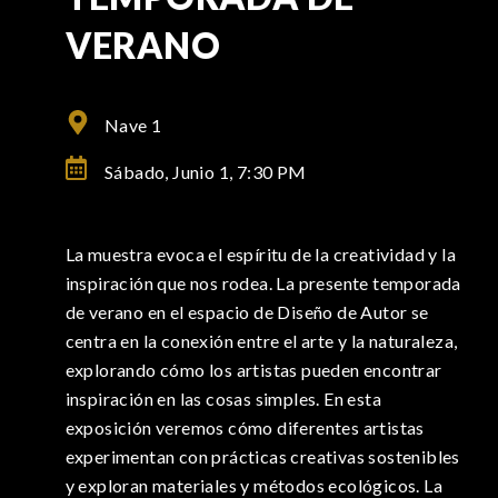
VERANO
Nave 1
Sábado, Junio 1,
7:30 PM
La muestra evoca el espíritu de la creatividad y la
inspiración que nos rodea. La presente temporada
de verano en el espacio de Diseño de Autor se
centra en la conexión entre el arte y la naturaleza,
explorando cómo los artistas pueden encontrar
inspiración en las cosas simples. En esta
exposición veremos cómo diferentes artistas
experimentan con prácticas creativas sostenibles
y exploran materiales y métodos ecológicos. La