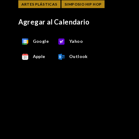
ARTES PLÁSTICAS
SIMPOSIO HIP HOP
Agregar al Calendario
Google
Yahoo
Apple
Outlook