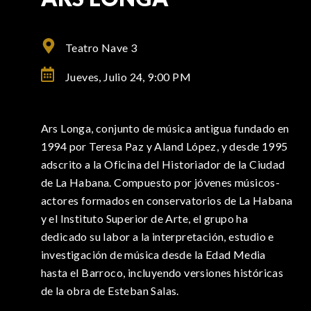
Teatro Nave 3
Jueves, Julio 24,
9:00 PM
Ars Longa, conjunto de música antigua fundado en
1994 por Teresa Paz y Aland López, y desde 1995
adscrito a la Oficina del Historiador de la Ciudad
de La Habana. Compuesto por jóvenes músicos-
actores formados en conservatorios de La Habana
y el Instituto Superior de Arte, el grupo ha
dedicado su labor a la interpretación, estudio e
investigación de música desde la Edad Media
hasta el Barroco, incluyendo versiones históricas
de la obra de Esteban Salas.