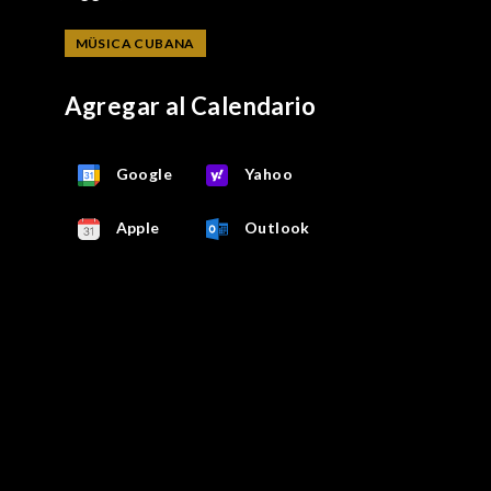
MÜSICA CUBANA
Agregar al Calendario
Google
Yahoo
Apple
Outlook