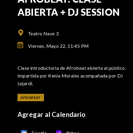
ABIERTA + DJ SESSION
Teatro Nave 3
Viernes, Mayo 22,
11:45 PM
Clase introductoria de Afrobeat abierta al público.
Impartida por Kenia Morales acompañada por DJ
Lejardi.
AFROBEAT
Agregar al Calendario
Google
Yahoo