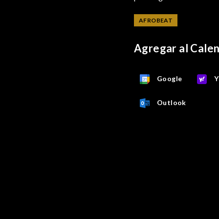
AFROBEAT
Agregar al Cale
Google
Y
Outlook