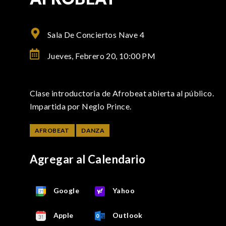
Sala De Conciertos Nave 4
Jueves, Febrero 20,
10:00 PM
Clase introductoria de Afrobeat abierta al público.
Impartida por Neglo Prince.
AFROBEAT
DANZA
Agregar al Calendario
Google
Yahoo
Apple
Outlook