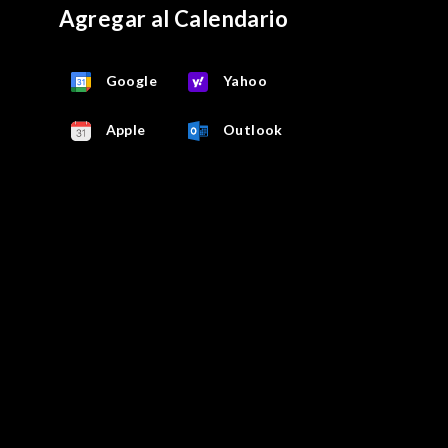
Agregar al Calendario
Google
Yahoo
Apple
Outlook