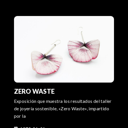
ZERO WASTE
Exposición que muestra los resultados del taller
de joyería sostenible, «Zero Waste», impartido
por la