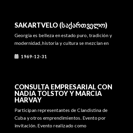
SAKARTVELO (ᲡᲐᲥᲐᲠᲗᲕᲔᲚᲝ)
Georgia es belleza en estado puro, tradición y
modernidad, historia y cultura se mezclan en
1969-12-31
CONSULTA EMPRESARIAL CON
NADIA TOLSTOY Y MARCIA
HARVAY
Participan representantes de Clandistina de
Cuba y otros emprendimientos. Evento por
invitación. Evento realizado como