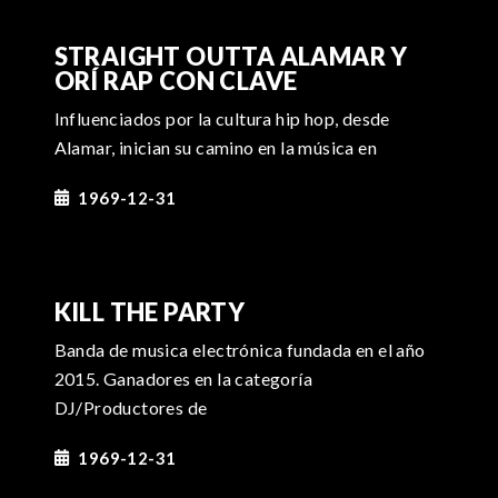
STRAIGHT OUTTA ALAMAR Y
ORÍ RAP CON CLAVE
Influenciados por la cultura hip hop, desde
Alamar, inician su camino en la música en
1969-12-31
KILL THE PARTY
Banda de musica electrónica fundada en el año
2015. Ganadores en la categoría
DJ/Productores de
1969-12-31