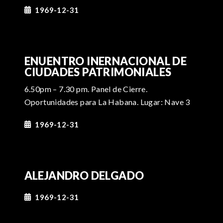
1969-12-31
ENUENTRO INERNACIONAL DE
CIUDADES PATRIMONIALES
6.50pm – 7.30 pm. Panel de Cierre.
Oportunidades para La Habana. Lugar: Nave 3
1969-12-31
ALEJANDRO DELGADO
1969-12-31