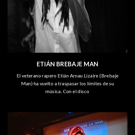
ETIÁN BREBAJE MAN
El veterano rapero Etián Arnau Lizaire (Brebaje
Man) ha vuelto a traspasar los límites de su
música. Con el disco