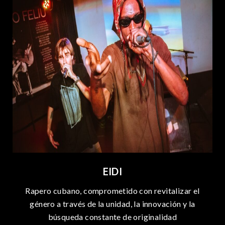
EIDI
Rapero cubano, comprometido con revitalizar el
género a través de la unidad, la innovación y la
búsqueda constante de originalidad