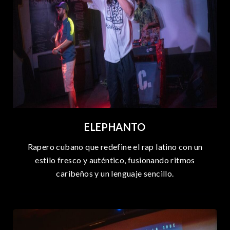
ELEPHANTO
Rapero cubano que redefine el rap latino con un
estilo fresco y auténtico, fusionando ritmos
caribeños y un lenguaje sencillo.