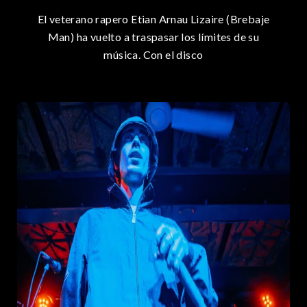
El veterano rapero Etian Arnau Lizaire (Brebaje
Man) ha vuelto a traspasar los límites de su
música. Con el disco