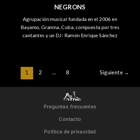
NEGRONS
Agrupación musical fundada en el 2006 en
Bayamo, Granma, Cuba, compuesta por tres
cantantes y un DJ: Ramón Enrique Sánchez
1
2
…
8
Siguiente
→
Preguntas frecuentes
Contacto
Política de privacidad