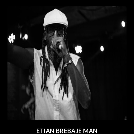
ETIAN BREBAJE MAN