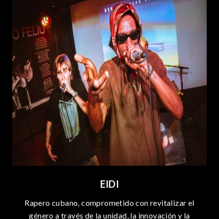
EIDI
Rapero cubano, comprometido con revitalizar el
género a través de la unidad, la innovación y la