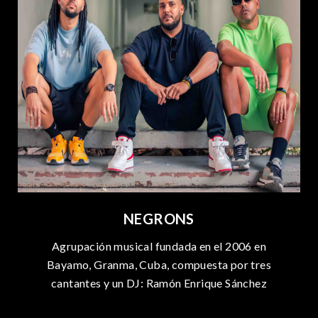
NEGRONS
Agrupación musical fundada en el 2006 en
Bayamo, Granma, Cuba, compuesta por tres
cantantes y un DJ: Ramón Enrique Sánchez