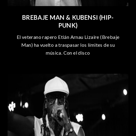
BREBAJE MAN & KUBENSI (HIP-
PUNK)
El veterano rapero Etián Arnau Lizaire (Brebaje
Man) ha vuelto a traspasar los límites de su
música. Con el disco