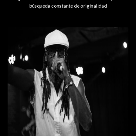
búsqueda constante de originalidad