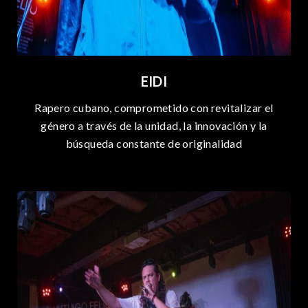
EIDI
Rapero cubano, comprometido con revitalizar el
género a través de la unidad, la innovación y la
búsqueda constante de originalidad